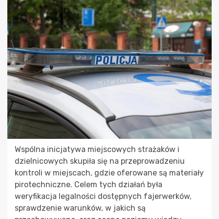
Wspólna inicjatywa miejscowych strażaków i
dzielnicowych skupiła się na przeprowadzeniu
kontroli w miejscach, gdzie oferowane są materiały
pirotechniczne. Celem tych działań była
weryfikacja legalności dostępnych fajerwerków,
sprawdzenie warunków, w jakich są