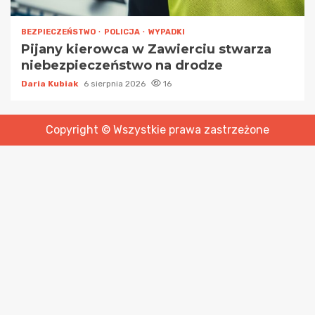
BEZPIECZEŃSTWO
POLICJA
WYPADKI
Pijany kierowca w Zawierciu stwarza
niebezpieczeństwo na drodze
Daria Kubiak
6 sierpnia 2026
16
Copyright © Wszystkie prawa zastrzeżone