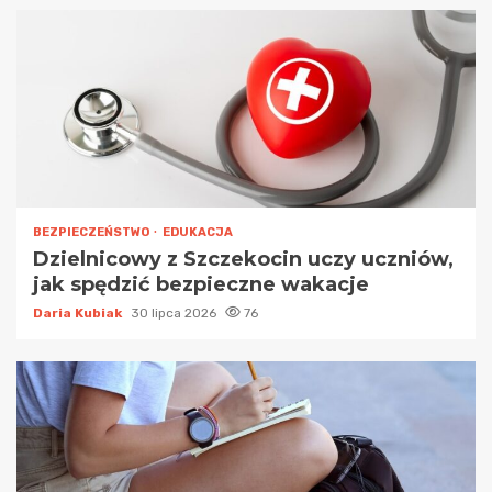
BEZPIECZEŃSTWO
EDUKACJA
Dzielnicowy z Szczekocin uczy uczniów,
jak spędzić bezpieczne wakacje
Daria Kubiak
30 lipca 2026
76