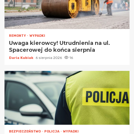
REMONTY
WYPADKI
Uwaga kierowcy! Utrudnienia na ul.
Spacerowej do końca sierpnia
Daria Kubiak
6 sierpnia 2026
16
BEZPIECZEŃSTWO
POLICJA
WYPADKI