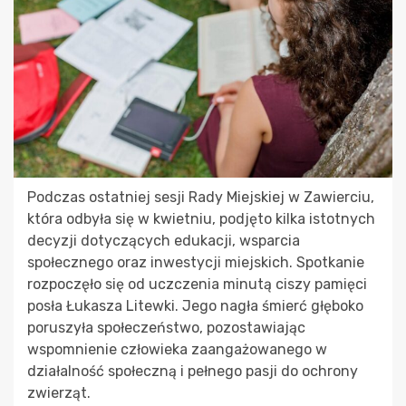
Podczas ostatniej sesji Rady Miejskiej w Zawierciu,
która odbyła się w kwietniu, podjęto kilka istotnych
decyzji dotyczących edukacji, wsparcia
społecznego oraz inwestycji miejskich. Spotkanie
rozpoczęło się od uczczenia minutą ciszy pamięci
posła Łukasza Litewki. Jego nagła śmierć głęboko
poruszyła społeczeństwo, pozostawiając
wspomnienie człowieka zaangażowanego w
działalność społeczną i pełnego pasji do ochrony
zwierząt.