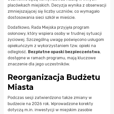
placówkach miejskich. Decyzja wynika z obserwacji
zmniejszającej się liczby uczniów, co wymagało
dostosowania sieci szkół w mieście.
Dodatkowo, Rada Miejska przyjęła program
osłonowy, który wspiera osoby w trudnej sytuacji
życiowej. Szczególną uwagę poświęcono usługom
opiekuńczym z wykorzystaniem tzw. opieki na
odległość.
Bezpłatne opaski bezpieczeństwa
,
dostępne w ramach programu, mają kluczowe
znaczenie dla jego uczestników.
Reorganizacja Budżetu
Miasta
Podczas sesji zatwierdzono także zmiany w
budżecie na 2026 rok. Wprowadzone korekty
dotyczą m.in. inwestycji w miejskim zasobie