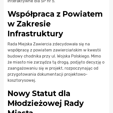
interaktywne dla SP nr 5.
Współpraca z Powiatem
w Zakresie
Infrastruktury
Rada Miejska Zawiercia zdecydowała się na
współpracę z powiatem zawierciańskim w kwestii
budowy chodnika przy ul. Wojska Polskiego. Mimo
że miasto nie zarządza tą drogą, podjęto decyzję o
zaangażowaniu się w projekt, rozpoczynając od
przygotowania dokumentacji projektowo-
kosztorysowej.
Nowy Statut dla
Młodzieżowej Rady