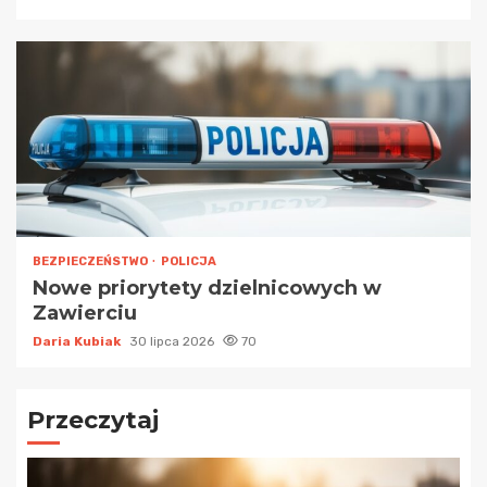
BEZPIECZEŃSTWO
POLICJA
Nowe priorytety dzielnicowych w
Zawierciu
Daria Kubiak
30 lipca 2026
70
Przeczytaj