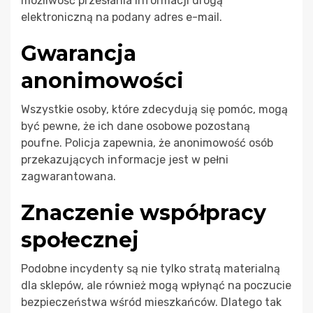
możliwość przesłania informacji drogą
elektroniczną na podany adres e-mail.
Gwarancja
anonimowości
Wszystkie osoby, które zdecydują się pomóc, mogą
być pewne, że ich dane osobowe pozostaną
poufne. Policja zapewnia, że anonimowość osób
przekazujących informacje jest w pełni
zagwarantowana.
Znaczenie współpracy
społecznej
Podobne incydenty są nie tylko stratą materialną
dla sklepów, ale również mogą wpłynąć na poczucie
bezpieczeństwa wśród mieszkańców. Dlatego tak