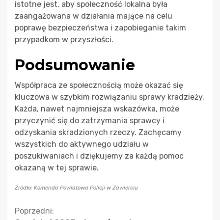
istotne jest, aby społeczność lokalna była
zaangażowana w działania mające na celu
poprawę bezpieczeństwa i zapobieganie takim
przypadkom w przyszłości.
Podsumowanie
Współpraca ze społecznością może okazać się
kluczowa w szybkim rozwiązaniu sprawy kradzieży.
Każda, nawet najmniejsza wskazówka, może
przyczynić się do zatrzymania sprawcy i
odzyskania skradzionych rzeczy. Zachęcamy
wszystkich do aktywnego udziału w
poszukiwaniach i dziękujemy za każdą pomoc
okazaną w tej sprawie.
Źródło: Komenda Powiatowa Policji w Zawierciu
Kontynuuj
Poprzedni: