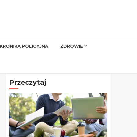
KRONIKA POLICYJNA
ZDROWIE
Przeczytaj