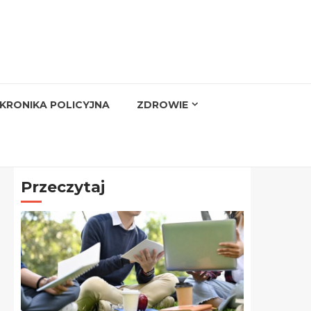
KRONIKA POLICYJNA
ZDROWIE
Przeczytaj