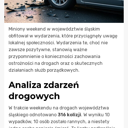
Miniony weekend w województwie śląskim
obfitował w wydarzenia, które przyciągnęły uwagę
lokalnej społeczności. Wydarzenia te, choć nie
zawsze pozytywne, stanowią ważne
przypomnienie o konieczności zachowania
ostrożności na drogach oraz o skutecznych
działaniach służb porządkowych.
Analiza zdarzeń
drogowych
W trakcie weekendu na drogach województwa
śląskiego odnotowano
316 kolizji
. W wyniku 10
wypadków, 10 osób zostało rannych, a niestety