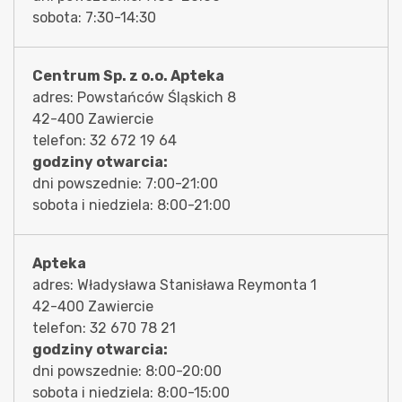
sobota: 7:30-14:30
Centrum Sp. z o.o. Apteka
adres: Powstańców Śląskich 8
42-400 Zawiercie
telefon: 32 672 19 64
godziny otwarcia:
dni powszednie: 7:00-21:00
sobota i niedziela: 8:00-21:00
Apteka
adres: Władysława Stanisława Reymonta 1
42-400 Zawiercie
telefon: 32 670 78 21
godziny otwarcia:
dni powszednie: 8:00-20:00
sobota i niedziela: 8:00-15:00