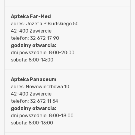
Apteka Far-Med
adres: Józefa Piłsudskiego 50
42-400 Zawiercie
telefon: 32 672 17 90
godziny otwarcia:
dni powszednie: 8:00-20:00
sobota: 8:00-14:00
Apteka Panaceum
adres: Nowowierzbowa 10
42-400 Zawiercie
telefon: 32 672 11 54
godziny otwarcia:
dni powszednie: 8:00-18:00
sobota: 8:00-13:00