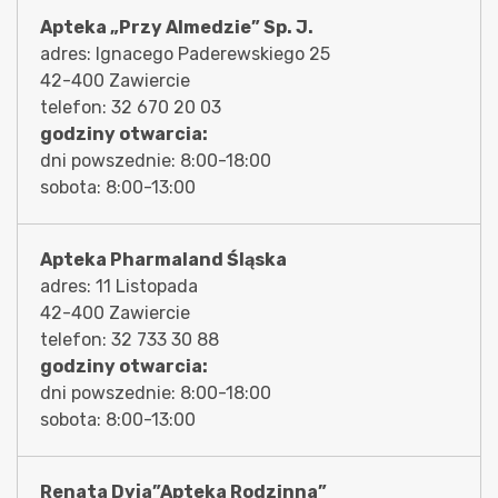
Apteka „Przy Almedzie” Sp. J.
adres: Ignacego Paderewskiego 25
42-400 Zawiercie
telefon: 32 670 20 03
godziny otwarcia:
dni powszednie: 8:00-18:00
sobota: 8:00-13:00
Apteka Pharmaland Śląska
adres: 11 Listopada
42-400 Zawiercie
telefon: 32 733 30 88
godziny otwarcia:
dni powszednie: 8:00-18:00
sobota: 8:00-13:00
Renata Dyja”Apteka Rodzinna”