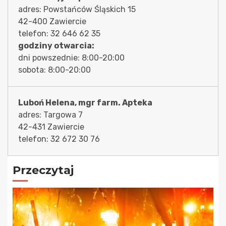
adres: Powstańców Śląskich 15
42-400 Zawiercie
telefon: 32 646 62 35
godziny otwarcia:
dni powszednie: 8:00-20:00
sobota: 8:00-20:00
Luboń Helena, mgr farm. Apteka
adres: Targowa 7
42-431 Zawiercie
telefon: 32 672 30 76
Przeczytaj