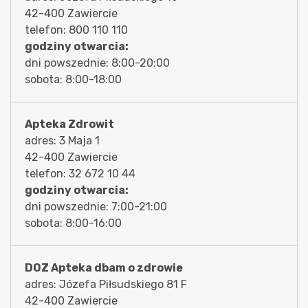
42-400 Zawiercie
telefon: 800 110 110
godziny otwarcia:
dni powszednie: 8:00-20:00
sobota: 8:00-18:00
Apteka Zdrowit
adres: 3 Maja 1
42-400 Zawiercie
telefon: 32 672 10 44
godziny otwarcia:
dni powszednie: 7:00-21:00
sobota: 8:00-16:00
DOZ Apteka dbam o zdrowie
adres: Józefa Piłsudskiego 81 F
42-400 Zawiercie