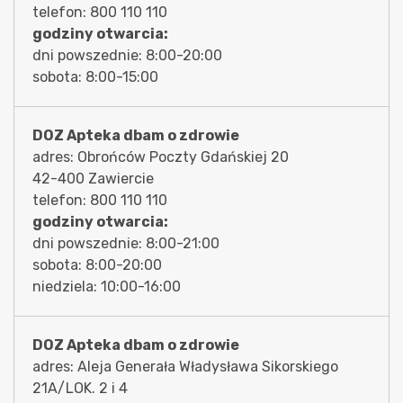
telefon: 800 110 110
godziny otwarcia:
dni powszednie: 8:00-20:00
sobota: 8:00-15:00
DOZ Apteka dbam o zdrowie
adres: Obrońców Poczty Gdańskiej 20
42-400 Zawiercie
telefon: 800 110 110
godziny otwarcia:
dni powszednie: 8:00-21:00
sobota: 8:00-20:00
niedziela: 10:00-16:00
DOZ Apteka dbam o zdrowie
adres: Aleja Generała Władysława Sikorskiego
21A/LOK. 2 i 4