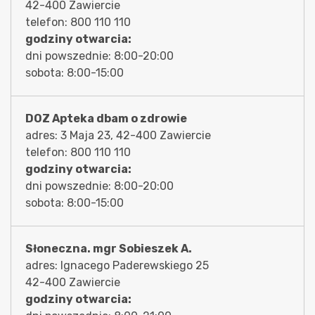
42-400 Zawiercie
telefon: 800 110 110
godziny otwarcia:
dni powszednie: 8:00-20:00
sobota: 8:00-15:00
DOZ Apteka dbam o zdrowie
adres: 3 Maja 23, 42-400 Zawiercie
telefon: 800 110 110
godziny otwarcia:
dni powszednie: 8:00-20:00
sobota: 8:00-15:00
Słoneczna. mgr Sobieszek A.
adres: Ignacego Paderewskiego 25
42-400 Zawiercie
godziny otwarcia: