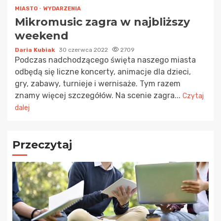
MIASTO
WYDARZENIA
Mikromusic zagra w najbliższy
weekend
Daria Kubiak
30 czerwca 2022
2709
Podczas nadchodzącego święta naszego miasta
odbędą się liczne koncerty, animacje dla dzieci,
gry, zabawy, turnieje i wernisaże. Tym razem
znamy więcej szczegółów. Na scenie zagra...
Czytaj
dalej
Przeczytaj