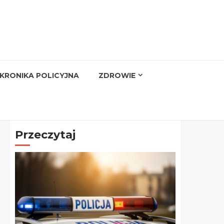
KRONIKA POLICYJNA
ZDROWIE
Przeczytaj