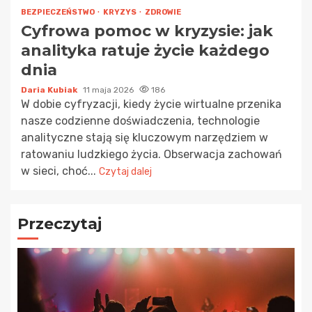
BEZPIECZEŃSTWO
KRYZYS
ZDROWIE
Cyfrowa pomoc w kryzysie: jak
analityka ratuje życie każdego
dnia
Daria Kubiak
11 maja 2026
186
W dobie cyfryzacji, kiedy życie wirtualne przenika
nasze codzienne doświadczenia, technologie
analityczne stają się kluczowym narzędziem w
ratowaniu ludzkiego życia. Obserwacja zachowań
w sieci, choć...
Czytaj dalej
Przeczytaj