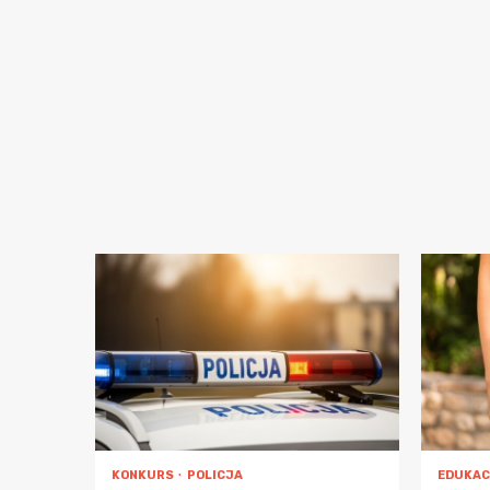
KONKURS
POLICJA
EDUKA