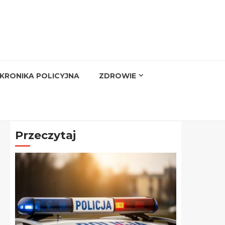
KRONIKA POLICYJNA
ZDROWIE
Przeczytaj