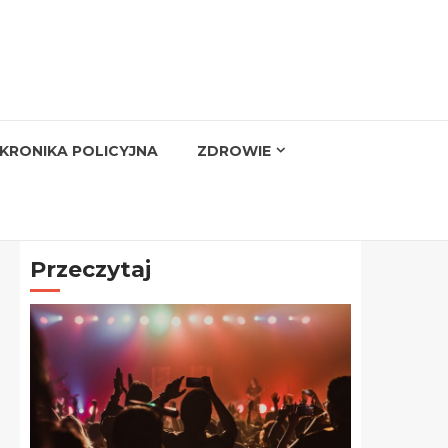
KRONIKA POLICYJNA
ZDROWIE
Przeczytaj