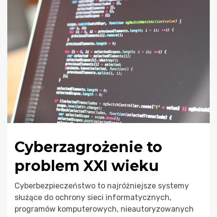
Cyberzagrożenie to
problem XXI wieku
Cyberbezpieczeństwo to najróżniejsze systemy
służące do ochrony sieci informatycznych,
programów komputerowych, nieautoryzowanych