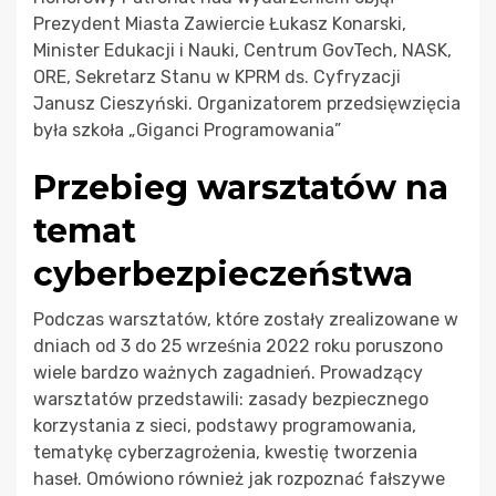
Prezydent Miasta Zawiercie Łukasz Konarski,
Minister Edukacji i Nauki, Centrum GovTech, NASK,
ORE, Sekretarz Stanu w KPRM ds. Cyfryzacji
Janusz Cieszyński. Organizatorem przedsięwzięcia
była szkoła „Giganci Programowania”
Przebieg warsztatów na
temat
cyberbezpieczeństwa
Podczas warsztatów, które zostały zrealizowane w
dniach od 3 do 25 września 2022 roku poruszono
wiele bardzo ważnych zagadnień. Prowadzący
warsztatów przedstawili: zasady bezpiecznego
korzystania z sieci, podstawy programowania,
tematykę cyberzagrożenia, kwestię tworzenia
haseł. Omówiono również jak rozpoznać fałszywe