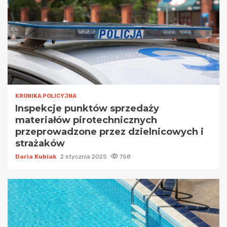
KRONIKA POLICYJNA
Inspekcje punktów sprzedaży
materiałów pirotechnicznych
przeprowadzone przez dzielnicowych i
strażaków
Daria Kubiak
2 stycznia 2025
758