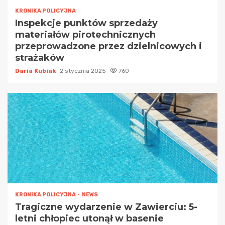
KRONIKA POLICYJNA
Inspekcje punktów sprzedaży
materiałów pirotechnicznych
przeprowadzone przez dzielnicowych i
strażaków
Daria Kubiak
2 stycznia 2025
760
KRONIKA POLICYJNA
NEWS
Tragiczne wydarzenie w Zawierciu: 5-
letni chłopiec utonął w basenie