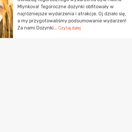
Mlynkova! Tegoroczne dożynki obfitowały w
najróżniejsze wydarzenia i atrakcje. Oj działo się,
a my przygotowaliśmy podsumowanie wydarzeń!
Za nami Dożynki...
Czytaj dalej