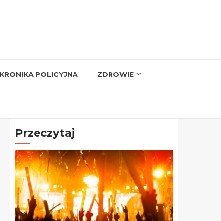
KRONIKA POLICYJNA
ZDROWIE
Przeczytaj