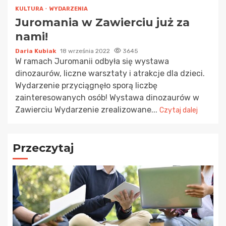
KULTURA
WYDARZENIA
Juromania w Zawierciu już za
nami!
Daria Kubiak
18 września 2022
3645
W ramach Juromanii odbyła się wystawa
dinozaurów, liczne warsztaty i atrakcje dla dzieci.
Wydarzenie przyciągnęło sporą liczbę
zainteresowanych osób! Wystawa dinozaurów w
Zawierciu Wydarzenie zrealizowane...
Czytaj dalej
Przeczytaj