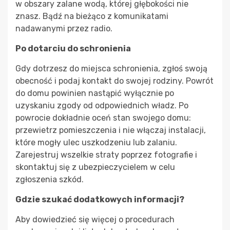
w obszary zalane wodą, której głębokości nie
znasz. Bądź na bieżąco z komunikatami
nadawanymi przez radio.
Po dotarciu do schronienia
Gdy dotrzesz do miejsca schronienia, zgłoś swoją
obecność i podaj kontakt do swojej rodziny. Powrót
do domu powinien nastąpić wyłącznie po
uzyskaniu zgody od odpowiednich władz. Po
powrocie dokładnie oceń stan swojego domu:
przewietrz pomieszczenia i nie włączaj instalacji,
które mogły ulec uszkodzeniu lub zalaniu.
Zarejestruj wszelkie straty poprzez fotografie i
skontaktuj się z ubezpieczycielem w celu
zgłoszenia szkód.
Gdzie szukać dodatkowych informacji?
Aby dowiedzieć się więcej o procedurach