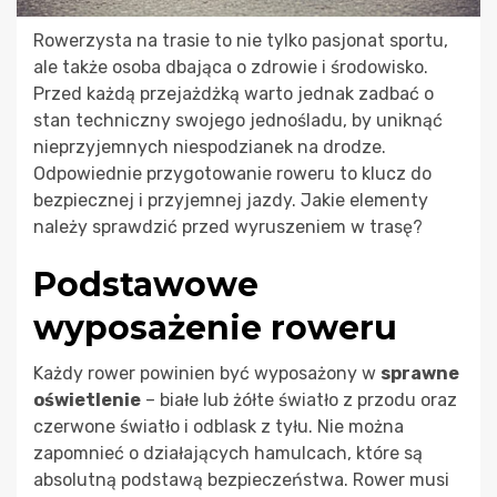
Rowerzysta na trasie to nie tylko pasjonat sportu,
ale także osoba dbająca o zdrowie i środowisko.
Przed każdą przejażdżką warto jednak zadbać o
stan techniczny swojego jednośladu, by uniknąć
nieprzyjemnych niespodzianek na drodze.
Odpowiednie przygotowanie roweru to klucz do
bezpiecznej i przyjemnej jazdy. Jakie elementy
należy sprawdzić przed wyruszeniem w trasę?
Podstawowe
wyposażenie roweru
Każdy rower powinien być wyposażony w
sprawne
oświetlenie
– białe lub żółte światło z przodu oraz
czerwone światło i odblask z tyłu. Nie można
zapomnieć o działających hamulcach, które są
absolutną podstawą bezpieczeństwa. Rower musi