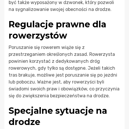
być także wyposażony w dzwonek, który pozwoli
na sygnalizowanie swojej obecności na drodze.
Regulacje prawne dla
rowerzystów
Poruszanie się rowerem wiąże się z
przestrzeganiem określonych zasad. Rowerzysta
powinien korzystać z dedykowanych dróg
rowerowych, gdy tylko są dostępne. Jeżeli takich
tras brakuje, możliwe jest poruszanie się po jezdni
lub poboczu. Ważne jest, aby rowerzyści byli
świadomi swoich praw i obowiązków, co przyczynia
się do zwiększenia bezpieczeństwa na drodze.
Specjalne sytuacje na
drodze