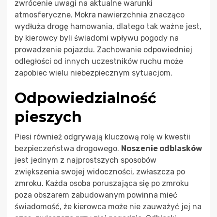
zwrócenie uwagi na aktualne warunki
atmosferyczne. Mokra nawierzchnia znacząco
wydłuża drogę hamowania, dlatego tak ważne jest,
by kierowcy byli świadomi wpływu pogody na
prowadzenie pojazdu. Zachowanie odpowiedniej
odległości od innych uczestników ruchu może
zapobiec wielu niebezpiecznym sytuacjom.
Odpowiedzialność
pieszych
Piesi również odgrywają kluczową rolę w kwestii
bezpieczeństwa drogowego.
Noszenie odblasków
jest jednym z najprostszych sposobów
zwiększenia swojej widoczności, zwłaszcza po
zmroku. Każda osoba poruszająca się po zmroku
poza obszarem zabudowanym powinna mieć
świadomość, że kierowca może nie zauważyć jej na