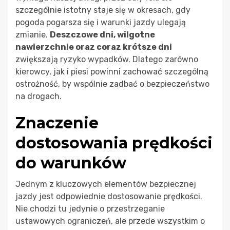
szczególnie istotny staje się w okresach, gdy
pogoda pogarsza się i warunki jazdy ulegają
zmianie.
Deszczowe dni, wilgotne
nawierzchnie oraz coraz krótsze dni
zwiększają ryzyko wypadków. Dlatego zarówno
kierowcy, jak i piesi powinni zachować szczególną
ostrożność, by wspólnie zadbać o bezpieczeństwo
na drogach.
Znaczenie
dostosowania prędkości
do warunków
Jednym z kluczowych elementów bezpiecznej
jazdy jest odpowiednie dostosowanie prędkości.
Nie chodzi tu jedynie o przestrzeganie
ustawowych ograniczeń, ale przede wszystkim o