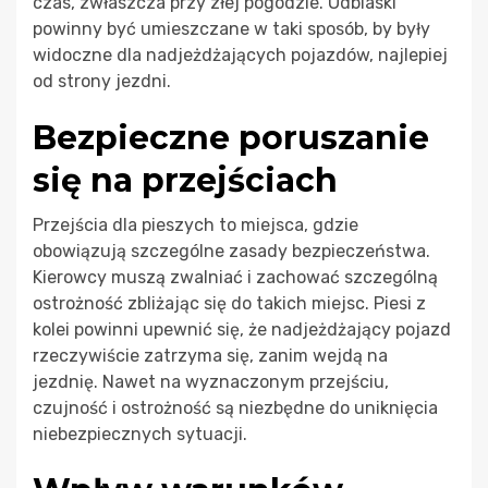
czas, zwłaszcza przy złej pogodzie. Odblaski
powinny być umieszczane w taki sposób, by były
widoczne dla nadjeżdżających pojazdów, najlepiej
od strony jezdni.
Bezpieczne poruszanie
się na przejściach
Przejścia dla pieszych to miejsca, gdzie
obowiązują szczególne zasady bezpieczeństwa.
Kierowcy muszą zwalniać i zachować szczególną
ostrożność zbliżając się do takich miejsc. Piesi z
kolei powinni upewnić się, że nadjeżdżający pojazd
rzeczywiście zatrzyma się, zanim wejdą na
jezdnię. Nawet na wyznaczonym przejściu,
czujność i ostrożność są niezbędne do uniknięcia
niebezpiecznych sytuacji.