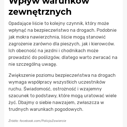
Wpływ warunków
zewnętrznych
Opadające liście to kolejny czynnik, który może
wpłynąć na bezpieczeństwo na drogach. Podobnie
jak mokra nawierzchnia, liście mogą stanowić
zagrożenie zarówno dla pieszych, jak i kierowców.
Ich obecność na jezdni i chodnikach może
prowadzić do poślizgów, dlatego warto zwracać na
nie szczególną uwagę.
Zwiększenie poziomu bezpieczeństwa na drogach
wymaga współpracy wszystkich uczestników
ruchu. Świadomość, ostrożność i wzajemny
szacunek to podstawy, które mogą uratować wiele
żyć. Dbajmy o siebie nawzajem, zwłaszcza w
trudnych warunkach pogodowych.
Źródło: facebook.com/PolicjaZawiercie