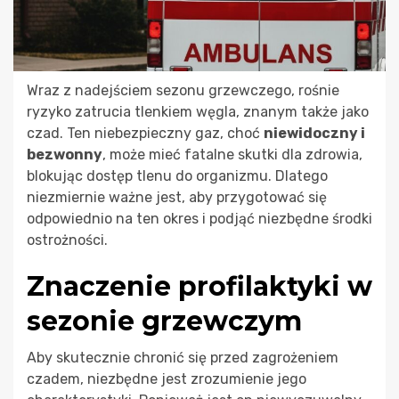
Wraz z nadejściem sezonu grzewczego, rośnie
ryzyko zatrucia tlenkiem węgla, znanym także jako
czad. Ten niebezpieczny gaz, choć
niewidoczny i
bezwonny
, może mieć fatalne skutki dla zdrowia,
blokując dostęp tlenu do organizmu. Dlatego
niezmiernie ważne jest, aby przygotować się
odpowiednio na ten okres i podjąć niezbędne środki
ostrożności.
Znaczenie profilaktyki w
sezonie grzewczym
Aby skutecznie chronić się przed zagrożeniem
czadem, niezbędne jest zrozumienie jego