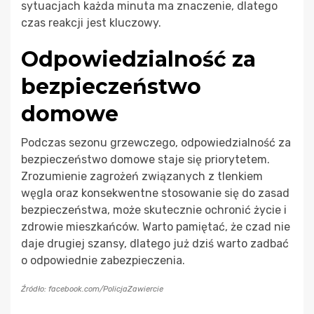
sytuacjach każda minuta ma znaczenie, dlatego
czas reakcji jest kluczowy.
Odpowiedzialność za
bezpieczeństwo
domowe
Podczas sezonu grzewczego, odpowiedzialność za
bezpieczeństwo domowe staje się priorytetem.
Zrozumienie zagrożeń związanych z tlenkiem
węgla oraz konsekwentne stosowanie się do zasad
bezpieczeństwa, może skutecznie ochronić życie i
zdrowie mieszkańców. Warto pamiętać, że czad nie
daje drugiej szansy, dlatego już dziś warto zadbać
o odpowiednie zabezpieczenia.
Źródło: facebook.com/PolicjaZawiercie