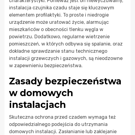
charakterystyki. Ponieważ jest on niewyczuwalny,
instalacja czujnika czadu staje się kluczowym
elementem profilaktyki. To proste i niedrogie
urządzenie może uratować życie, alarmując
mieszkańców o obecności tlenku węgla w
powietrzu. Dodatkowo, regularne wietrzenie
pomieszczeń, w których odbywa się spalanie, oraz
dokładne sprawdzanie stanu technicznego
instalacji grzewczych i gazowych, są nieodzowne
w zapewnieniu bezpieczeństwa.
Zasady bezpieczeństwa
w domowych
instalacjach
Skuteczna ochrona przed czadem wymaga też
odpowiedzialnego podejścia do utrzymania
domowych instalacji. Zasłanianie lub zaklejanie