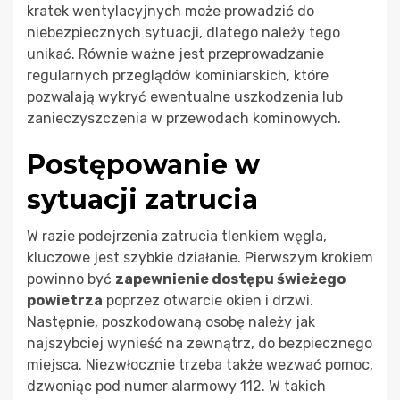
kratek wentylacyjnych może prowadzić do
niebezpiecznych sytuacji, dlatego należy tego
unikać. Równie ważne jest przeprowadzanie
regularnych przeglądów kominiarskich, które
pozwalają wykryć ewentualne uszkodzenia lub
zanieczyszczenia w przewodach kominowych.
Postępowanie w
sytuacji zatrucia
W razie podejrzenia zatrucia tlenkiem węgla,
kluczowe jest szybkie działanie. Pierwszym krokiem
powinno być
zapewnienie dostępu świeżego
powietrza
poprzez otwarcie okien i drzwi.
Następnie, poszkodowaną osobę należy jak
najszybciej wynieść na zewnątrz, do bezpiecznego
miejsca. Niezwłocznie trzeba także wezwać pomoc,
dzwoniąc pod numer alarmowy 112. W takich