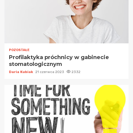
POZOSTAŁE
Profilaktyka próchnicy w gabinecie
stomatologicznym
Daria Kubiak
21 czerwca 2023
2332