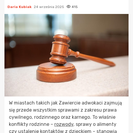
Daria Kubiak
24 września 2025
415
W miastach takich jak Zawiercie adwokaci zajmują
się przede wszystkim sprawami z zakresu prawa
cywilnego, rodzinnego oraz karnego. To właśnie
konflikty rodzinne –
rozwody
, sprawy o alimenty
czy ustalenie kontaktów z dzieckiem – stanowią