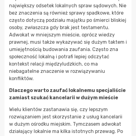
największy odsetek lokalnych spraw sądowych. Nie
bez znaczenia są również sprawy spadkowe, które
często dotyczą podziału majątku po śmierci bliskiej
osoby, zwłaszcza gdy brak jest testamentu.
Adwokat w mniejszym mieście, oprócz wiedzy
prawnej, musi także wykazywać się dużym taktem i
umiejętnością budowania zaufania. Często zna
społeczność lokalną i potrafi lepiej odczytać
kontekst relacji międzyludzkich, co ma
niebagatelne znaczenie w rozwiązywaniu
konfliktów.
Dlaczego warto zaufać lokalnemu specjaliście
zamiast szukać kancelarii w dużym mieście
Wielu klientów zastanawia się, czy lepszym
rozwiązaniem jest skorzystanie z usług kancelarii
w dużym ośrodku miejskim. Tymczasem adwokat
działający lokalnie ma kilka istotnych przewag. Po