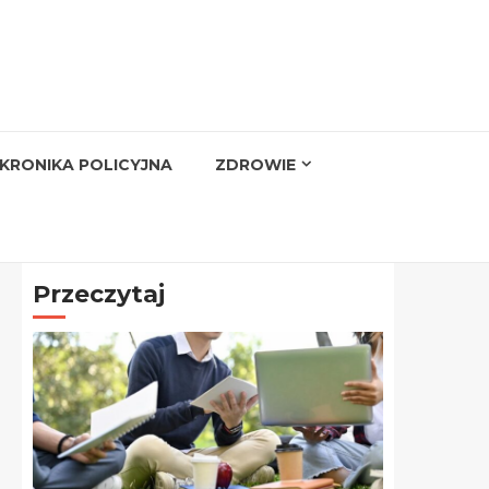
KRONIKA POLICYJNA
ZDROWIE
Przeczytaj