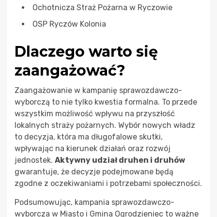
Ochotnicza Straż Pożarna w Ryczowie
OSP Ryczów Kolonia
Dlaczego warto się
zaangażować?
Zaangażowanie w kampanię sprawozdawczo-
wyborczą to nie tylko kwestia formalna. To przede
wszystkim możliwość wpływu na przyszłość
lokalnych straży pożarnych. Wybór nowych władz
to decyzja, która ma długofalowe skutki,
wpływając na kierunek działań oraz rozwój
jednostek.
Aktywny udział druhen i druhów
gwarantuje, że decyzje podejmowane będą
zgodne z oczekiwaniami i potrzebami społeczności.
Podsumowując, kampania sprawozdawczo-
wyborcza w Miasto i Gmina Ogrodzieniec to ważne