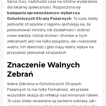
Serce Jury, nadchodzi czas na istotne wydarzenie
dla lokalnej społeczności. Rozpoczyna się
kampania sprawozdawczo-wyborcza
Ochotniczych Straży Pożarnych
. To czas, kiedy
jednostki strażackie z regionu spotykają się, by
podsumować miniony rok działalności i wybrać
nowe władze. Udział druhen i druhów w tych
zebraniach jest nie tylko pożądany, ale i niezwykle
ważny. Ich obecność i głos mają realny wpływ na
przyszłość jednostek strażackich.
Znaczenie Walnych
Zebrań
Walne Zebrania w Ochotniczych Strażach
Pożarnych to nie tylko formalność, ale przede
wszystkim okazja do refleksji nad minionym rokiem.
To czas, kiedy omawiane są zarówno sukcesy, jak i