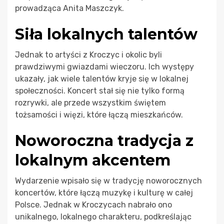
prowadząca Anita Maszczyk.
Siła lokalnych talentów
Jednak to artyści z Kroczyc i okolic byli
prawdziwymi gwiazdami wieczoru. Ich występy
ukazały, jak wiele talentów kryje się w lokalnej
społeczności. Koncert stał się nie tylko formą
rozrywki, ale przede wszystkim świętem
tożsamości i więzi, które łączą mieszkańców.
Noworoczna tradycja z
lokalnym akcentem
Wydarzenie wpisało się w tradycję noworocznych
koncertów, które łączą muzykę i kulturę w całej
Polsce. Jednak w Kroczycach nabrało ono
unikalnego, lokalnego charakteru, podkreślając