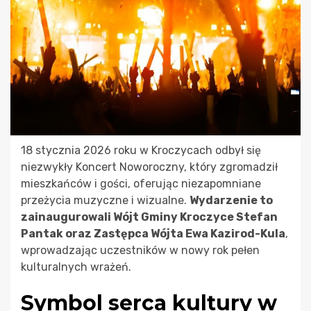
18 stycznia 2026 roku w Kroczycach odbył się
niezwykły Koncert Noworoczny, który zgromadził
mieszkańców i gości, oferując niezapomniane
przeżycia muzyczne i wizualne.
Wydarzenie to
zainaugurowali Wójt Gminy Kroczyce Stefan
Pantak oraz Zastępca Wójta Ewa Kazirod-Kula
,
wprowadzając uczestników w nowy rok pełen
kulturalnych wrażeń.
Symbol serca kultury w