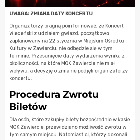
UWAGA: ZMIANA DATY KONCERTU
Organizatorzy pragną poinformować, że Koncert
Wiedeński z udziałem gwiazd, początkowo
zaplanowany na 22 stycznia w Miejskim Ośrodku
Kultury w Zawierciu, nie odbędzie się w tym
terminie. Przesunięcie daty wydarzenia wynika z
okoliczności, na które MOK Zawiercie nie miał
wpływu, a decyzję o zmianie podjęli organizatorzy
koncertu.
Procedura Zwrotu
Biletów
Dla osób, które zakupiły bilety bezpośrednio w kasie
MOK Zawiercie, przewidziano możliwość zwrotu w
tym samym miejscu. Natomiast ci, którzy dokonali