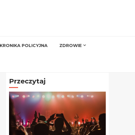
KRONIKA POLICYJNA
ZDROWIE
Przeczytaj