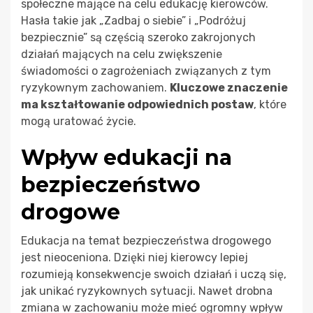
społeczne mające na celu edukację kierowców.
Hasła takie jak „Zadbaj o siebie” i „Podróżuj
bezpiecznie” są częścią szeroko zakrojonych
działań mających na celu zwiększenie
świadomości o zagrożeniach związanych z tym
ryzykownym zachowaniem.
Kluczowe znaczenie
ma kształtowanie odpowiednich postaw
, które
mogą uratować życie.
Wpływ edukacji na
bezpieczeństwo
drogowe
Edukacja na temat bezpieczeństwa drogowego
jest nieoceniona. Dzięki niej kierowcy lepiej
rozumieją konsekwencje swoich działań i uczą się,
jak unikać ryzykownych sytuacji. Nawet drobna
zmiana w zachowaniu może mieć ogromny wpływ