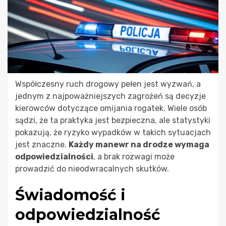
Współczesny ruch drogowy pełen jest wyzwań, a
jednym z najpoważniejszych zagrożeń są decyzje
kierowców dotyczące omijania rogatek. Wiele osób
sądzi, że ta praktyka jest bezpieczna, ale statystyki
pokazują, że ryzyko wypadków w takich sytuacjach
jest znaczne.
Każdy manewr na drodze wymaga
odpowiedzialności
, a brak rozwagi może
prowadzić do nieodwracalnych skutków.
Świadomość i
odpowiedzialność