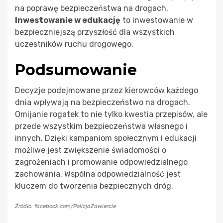
na poprawę bezpieczeństwa na drogach.
Inwestowanie w edukację
to inwestowanie w
bezpieczniejszą przyszłość dla wszystkich
uczestników ruchu drogowego.
Podsumowanie
Decyzje podejmowane przez kierowców każdego
dnia wpływają na bezpieczeństwo na drogach.
Omijanie rogatek to nie tylko kwestia przepisów, ale
przede wszystkim bezpieczeństwa własnego i
innych. Dzięki kampaniom społecznym i edukacji
możliwe jest zwiększenie świadomości o
zagrożeniach i promowanie odpowiedzialnego
zachowania. Wspólna odpowiedzialność jest
kluczem do tworzenia bezpiecznych dróg.
Źródło: facebook.com/PolicjaZawiercie