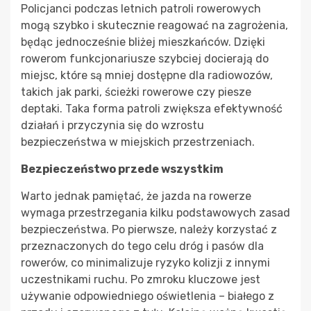
Policjanci podczas letnich patroli rowerowych
mogą szybko i skutecznie reagować na zagrożenia,
będąc jednocześnie bliżej mieszkańców. Dzięki
rowerom funkcjonariusze szybciej docierają do
miejsc, które są mniej dostępne dla radiowozów,
takich jak parki, ścieżki rowerowe czy piesze
deptaki. Taka forma patroli zwiększa efektywność
działań i przyczynia się do wzrostu
bezpieczeństwa w miejskich przestrzeniach.
Bezpieczeństwo przede wszystkim
Warto jednak pamiętać, że jazda na rowerze
wymaga przestrzegania kilku podstawowych zasad
bezpieczeństwa. Po pierwsze, należy korzystać z
przeznaczonych do tego celu dróg i pasów dla
rowerów, co minimalizuje ryzyko kolizji z innymi
uczestnikami ruchu. Po zmroku kluczowe jest
używanie odpowiedniego oświetlenia – białego z