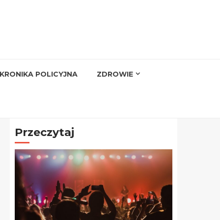
KRONIKA POLICYJNA
ZDROWIE
Przeczytaj