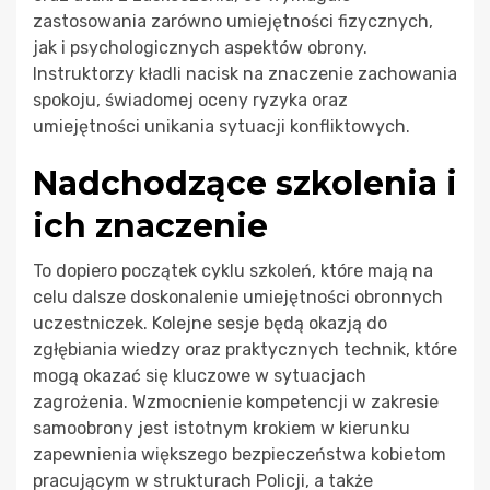
zastosowania zarówno umiejętności fizycznych,
jak i psychologicznych aspektów obrony.
Instruktorzy kładli nacisk na znaczenie zachowania
spokoju, świadomej oceny ryzyka oraz
umiejętności unikania sytuacji konfliktowych.
Nadchodzące szkolenia i
ich znaczenie
To dopiero początek cyklu szkoleń, które mają na
celu dalsze doskonalenie umiejętności obronnych
uczestniczek. Kolejne sesje będą okazją do
zgłębiania wiedzy oraz praktycznych technik, które
mogą okazać się kluczowe w sytuacjach
zagrożenia. Wzmocnienie kompetencji w zakresie
samoobrony jest istotnym krokiem w kierunku
zapewnienia większego bezpieczeństwa kobietom
pracującym w strukturach Policji, a także