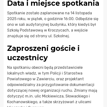
Data i miejsce spotkania
Spotkanie zostało zaplanowane na 14 listopada
2025 roku, w piątek, o godzinie 16:00. Odbędzie się
ono w sali audytoryjnej budynku, który kiedyś był
Szkołą Podstawową w Kroczycach, a wejście
znajduje się od strony ul. Szkolnej.
Zaproszeni goście i
uczestnicy
Na spotkaniu obecni będą przedstawiciele
lokalnych władz, w tym Policji i Starostwa
Powiatowego w Zawierciu, oraz projektant
odpowiedzialny za przygotowanie dokumentacji
dotyczącej nowej organizacji ruchu. Zmiany mają
dotyczyć m.in. ulic Mickiewicza, Słowackiego i
Kochanowskiego, a także skrzyżowań z ulicami