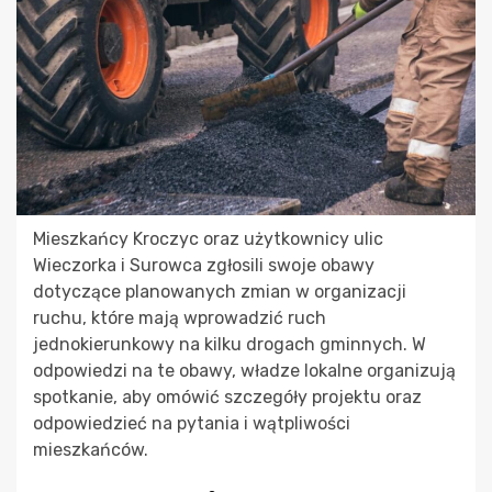
Mieszkańcy Kroczyc oraz użytkownicy ulic
Wieczorka i Surowca zgłosili swoje obawy
dotyczące planowanych zmian w organizacji
ruchu, które mają wprowadzić ruch
jednokierunkowy na kilku drogach gminnych. W
odpowiedzi na te obawy, władze lokalne organizują
spotkanie, aby omówić szczegóły projektu oraz
odpowiedzieć na pytania i wątpliwości
mieszkańców.