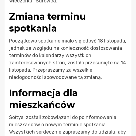
Wieczorka i Surowca.
Zmiana terminu
spotkania
Początkowo spotkanie miało się odbyć 18 listopada,
jednak ze względu na konieczność dostosowania
terminów do kalendarzy wszystkich
zainteresowanych stron, zostało przesunięte na 14
listopada. Przepraszamy za wszelkie
niedogodności spowodowane tą zmianą.
Informacja dla
mieszkańców
Sołtysi zostali zobowiązani do poinformowania
mieszkańców o nowym terminie spotkania.
Wszystkich serdecznie zapraszamy do udziału, aby