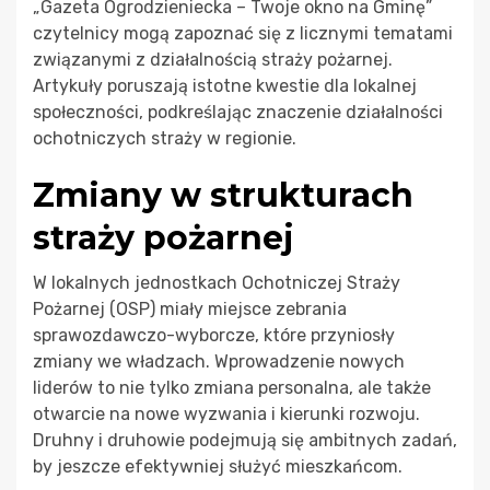
„Gazeta Ogrodzieniecka – Twoje okno na Gminę”
czytelnicy mogą zapoznać się z licznymi tematami
związanymi z działalnością straży pożarnej.
Artykuły poruszają istotne kwestie dla lokalnej
społeczności, podkreślając znaczenie działalności
ochotniczych straży w regionie.
Zmiany w strukturach
straży pożarnej
W lokalnych jednostkach Ochotniczej Straży
Pożarnej (OSP) miały miejsce zebrania
sprawozdawczo-wyborcze, które przyniosły
zmiany we władzach. Wprowadzenie nowych
liderów to nie tylko zmiana personalna, ale także
otwarcie na nowe wyzwania i kierunki rozwoju.
Druhny i druhowie podejmują się ambitnych zadań,
by jeszcze efektywniej służyć mieszkańcom.