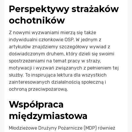
Perspektywy strażaków
ochotników
Z nowymi wyzwaniami mierzą się także
indywidualni członkowie OSP. W jednym z
artykułów znajdziemy szczegółowy wywiad z
doświadczonym druhem, który dzieli się swoimi
spostrzeżeniami na temat pracy w straży,
motywacji i wyzwań związanych z pełnieniem tej
służby. To inspirująca lektura dla wszystkich
zainteresowanych działalnością społeczną i
ochroną przeciwpożarową.
Współpraca
międzymiastowa
Młodzieżowe Drużyny Pożarnicze (MDP) również