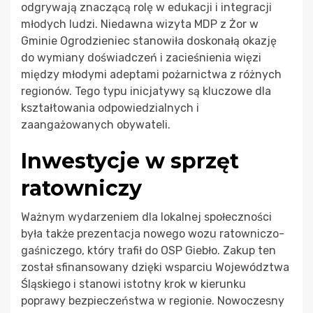
odgrywają znaczącą rolę w edukacji i integracji
młodych ludzi. Niedawna wizyta MDP z Żor w
Gminie Ogrodzieniec stanowiła doskonałą okazję
do wymiany doświadczeń i zacieśnienia więzi
między młodymi adeptami pożarnictwa z różnych
regionów. Tego typu inicjatywy są kluczowe dla
kształtowania odpowiedzialnych i
zaangażowanych obywateli.
Inwestycje w sprzęt
ratowniczy
Ważnym wydarzeniem dla lokalnej społeczności
była także prezentacja nowego wozu ratowniczo-
gaśniczego, który trafił do OSP Giebło. Zakup ten
został sfinansowany dzięki wsparciu Województwa
Śląskiego i stanowi istotny krok w kierunku
poprawy bezpieczeństwa w regionie. Nowoczesny