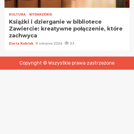
KULTURA
WYDARZENIA
Książki i dzierganie w bibliotece
Zawiercie: kreatywne połączenie, które
zachwyca
Daria Kubiak
8 sierpnia 2026
33
Copyright © Wszystkie prawa zastrzeżone