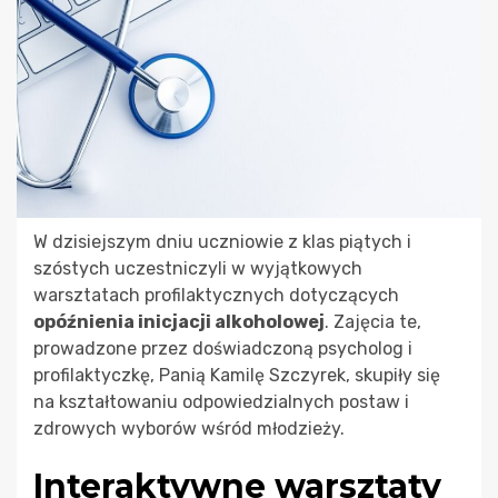
W dzisiejszym dniu uczniowie z klas piątych i
szóstych uczestniczyli w wyjątkowych
warsztatach profilaktycznych dotyczących
opóźnienia inicjacji alkoholowej
. Zajęcia te,
prowadzone przez doświadczoną psycholog i
profilaktyczkę, Panią Kamilę Szczyrek, skupiły się
na kształtowaniu odpowiedzialnych postaw i
zdrowych wyborów wśród młodzieży.
Interaktywne warsztaty