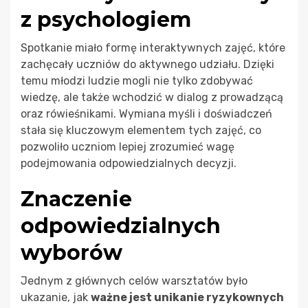
z psychologiem
Spotkanie miało formę interaktywnych zajęć, które
zachęcały uczniów do aktywnego udziału. Dzięki
temu młodzi ludzie mogli nie tylko zdobywać
wiedzę, ale także wchodzić w dialog z prowadzącą
oraz rówieśnikami. Wymiana myśli i doświadczeń
stała się kluczowym elementem tych zajęć, co
pozwoliło uczniom lepiej zrozumieć wagę
podejmowania odpowiedzialnych decyzji.
Znaczenie
odpowiedzialnych
wyborów
Jednym z głównych celów warsztatów było
ukazanie, jak
ważne jest unikanie ryzykownych