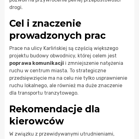
drogi.
Cel i znaczenie
prowadzonych prac
Prace na ulicy Karlińskiej są częścią większego
projektu budowy obwodnicy, której celem jest
poprawa komunikacji
i zmniejszenie natężenia
ruchu w centrum miasta. To strategiczne
przedsięwzięcie ma na celu nie tylko usprawnienie
ruchu lokalnego, ale również ma duże znaczenie
dla transportu tranzytowego.
Rekomendacje dla
kierowców
W związku z przewidywanymi utrudnieniami,