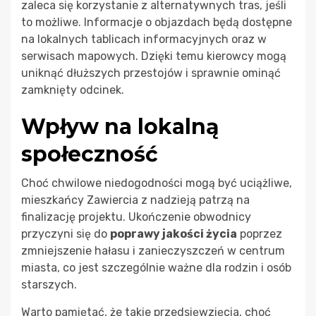
zaleca się korzystanie z alternatywnych tras, jeśli
to możliwe. Informacje o objazdach będą dostępne
na lokalnych tablicach informacyjnych oraz w
serwisach mapowych. Dzięki temu kierowcy mogą
uniknąć dłuższych przestojów i sprawnie ominąć
zamknięty odcinek.
Wpływ na lokalną
społeczność
Choć chwilowe niedogodności mogą być uciążliwe,
mieszkańcy Zawiercia z nadzieją patrzą na
finalizację projektu. Ukończenie obwodnicy
przyczyni się do
poprawy jakości życia
poprzez
zmniejszenie hałasu i zanieczyszczeń w centrum
miasta, co jest szczególnie ważne dla rodzin i osób
starszych.
Warto pamiętać, że takie przedsięwzięcia, choć