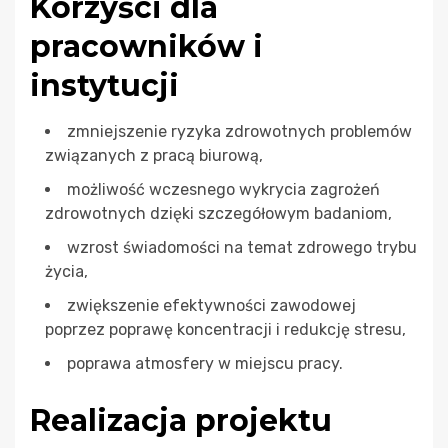
Korzyści dla
pracowników i
instytucji
zmniejszenie ryzyka zdrowotnych problemów
związanych z pracą biurową,
możliwość wczesnego wykrycia zagrożeń
zdrowotnych dzięki szczegółowym badaniom,
wzrost świadomości na temat zdrowego trybu
życia,
zwiększenie efektywności zawodowej
poprzez poprawę koncentracji i redukcję stresu,
poprawa atmosfery w miejscu pracy.
Realizacja projektu