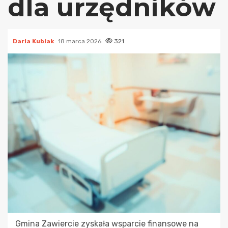
dla urzędników
Daria Kubiak
18 marca 2026
321
Gmina Zawiercie zyskała wsparcie finansowe na