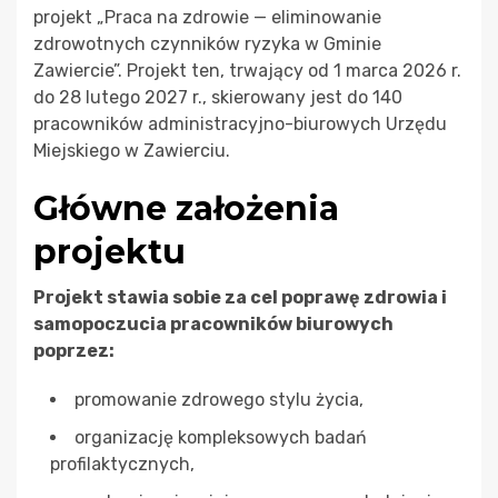
projekt „Praca na zdrowie — eliminowanie
zdrowotnych czynników ryzyka w Gminie
Zawiercie”. Projekt ten, trwający od 1 marca 2026 r.
do 28 lutego 2027 r., skierowany jest do 140
pracowników administracyjno-biurowych Urzędu
Miejskiego w Zawierciu.
Główne założenia
projektu
Projekt stawia sobie za cel poprawę zdrowia i
samopoczucia pracowników biurowych
poprzez:
promowanie zdrowego stylu życia,
organizację kompleksowych badań
profilaktycznych,