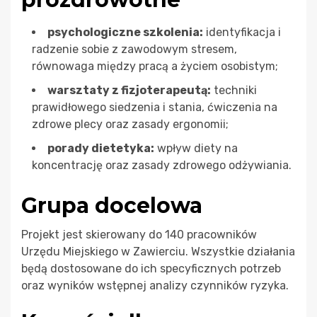
psychologiczne szkolenia:
identyfikacja i
radzenie sobie z zawodowym stresem,
równowaga między pracą a życiem osobistym;
warsztaty z fizjoterapeutą:
techniki
prawidłowego siedzenia i stania, ćwiczenia na
zdrowe plecy oraz zasady ergonomii;
porady dietetyka:
wpływ diety na
koncentrację oraz zasady zdrowego odżywiania.
Grupa docelowa
Projekt jest skierowany do 140 pracowników
Urzędu Miejskiego w Zawierciu. Wszystkie działania
będą dostosowane do ich specyficznych potrzeb
oraz wyników wstępnej analizy czynników ryzyka.