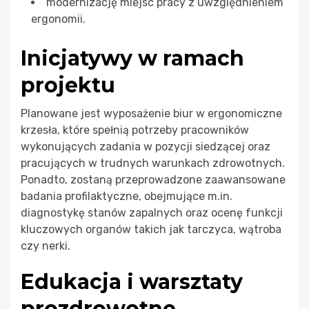
modernizację miejsc pracy z uwzględnieniem
ergonomii.
Inicjatywy w ramach
projektu
Planowane jest wyposażenie biur w ergonomiczne
krzesła, które spełnią potrzeby pracowników
wykonujących zadania w pozycji siedzącej oraz
pracujących w trudnych warunkach zdrowotnych.
Ponadto, zostaną przeprowadzone zaawansowane
badania profilaktyczne, obejmujące m.in.
diagnostykę stanów zapalnych oraz ocenę funkcji
kluczowych organów takich jak tarczyca, wątroba
czy nerki.
Edukacja i warsztaty
prozdrowotne