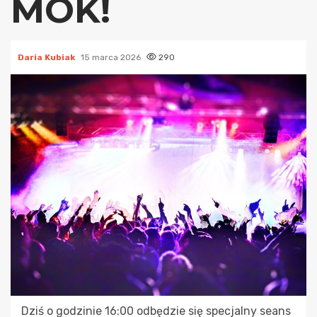
MOK!
Daria Kubiak
15 marca 2026
290
Dziś o godzinie 16:00 odbędzie się specjalny seans