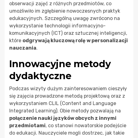
obserwacji zajęć z różnych przedmiotów, co
umożliwiło im zgłębienie nowoczesnych praktyk
edukacyjnych. Szczególną uwagę zwrócono na
wykorzystanie technologii informacyjno-
komunikacyjnych (ICT) oraz sztucznej inteligencji,
które
odgrywają kluczową rolę w personalizacji
nauczania
.
Innowacyjne metody
dydaktyczne
Podczas wizyty dużym zainteresowaniem cieszyły
się zajęcia prowadzone metodą projektową oraz z
wykorzystaniem CLIL (Content and Language
Integrated Learning). Obie metody pozwalają na
połączenie nauki języków obcych z innymi
przedmiotami
, co stanowi nowatorskie podejście
do edukacji. Nauczyciele mogli dostrzec, jak takie