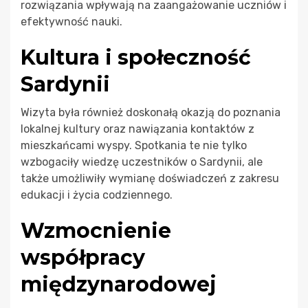
rozwiązania wpływają na zaangażowanie uczniów i
efektywność nauki.
Kultura i społeczność
Sardynii
Wizyta była również doskonałą okazją do poznania
lokalnej kultury oraz nawiązania kontaktów z
mieszkańcami wyspy. Spotkania te nie tylko
wzbogaciły wiedzę uczestników o Sardynii, ale
także umożliwiły wymianę doświadczeń z zakresu
edukacji i życia codziennego.
Wzmocnienie
współpracy
międzynarodowej